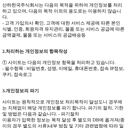
산하한국주식회사는 다음의 목적을 위하여 개인정보를 처리
하고 있으며, 다음의 목적 이외의 용도로는 이용하지 않습니
다.
- 고객 가입의사 확인, 고객에 대한 서비스 제공에 따른 본인
식별, 인증, 회원자격 유지관리, 물품 또는 서비스 공급에 따른
금액결제, 물품 또는 서비스의 공급배송등
2.처리하는 개인정보의 항목작성
① 사이트는 다음의 개인정보 항목을 처리하고 있습니다.
- 필수항목 : 비밀번호, 성명, 이메일, 휴대폰번호, 접속 IP정보,
쿠키, 접속로그
3.개인정보의 파기
사이트는 원칙적으로 개인정보 처리목적이 달성도니 경우에
는 지체없이 해당 개인정보를 파기 합니다. 파기의 절차, 기한
및 방법은 다음과 같습니다. - 파기절차
이용자가 입력한 정보는 목적 달성 후 별도의 DB에 옮겨져(종
이의 경우 별도의 서류)내부 방침 및 기타 관련법령에 따라 일