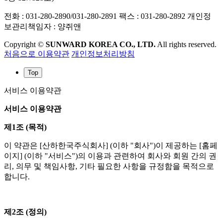
전화 : 031-280-2890/031-280-2891
팩스 : 031-280-2892
개인정
보관리책임자 : 양쥐앤
Copyright ©
SUNWARD KOREA CO., LTD.
All rights reserved.
처음으로
이용약관
개인정보처리방침
Top
서비스 이용약관
서비스 이용약관
제1조 (목적)
이 약관은 [산하한국주식회사] (이하 "회사")이 제공하는 [홈페
이지] (이하 "서비스")의 이용과 관련하여 회사와 회원 간의 권
리, 의무 및 책임사항, 기타 필요한 사항을 규정함을 목적으로
합니다.
제2조 (정의)