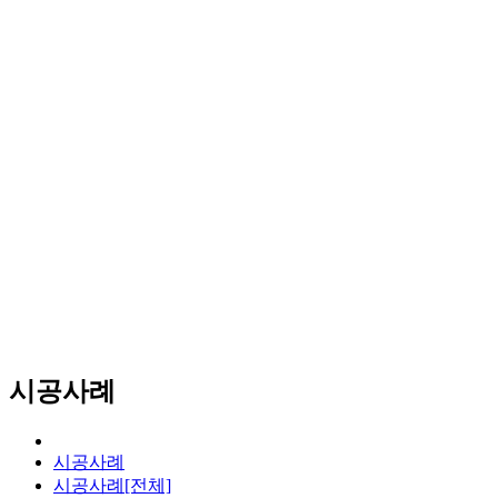
시공사례
시공사례
시공사례[전체]