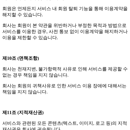
회원은 언제든지 서비스 내 회원 탈퇴 기능을 통해 이용계약을
해지할 수 있습니다.
회사는 회원이 본 약관을 위반하거나 부정한 목적과 방법으로
서비스를 이용한 경우, 사전 통보 없이 이용계약을 해지하거나
이용을 제한할 수 있습니다.
제10조 (면책조항)
회사는 천재지변, 불가항력적 사유로 인해 서비스를 제공할 수
없는 경우 책임을 지지 않습니다.
회사는 회원의 귀책사유로 인한 서비스 이용 장애에 대해서는
책임을 지지 않습니다.
제11조 (지적재산권)
서비스와 관련된 모든 콘텐츠(텍스트, 이미지, 로고 등)의 지적
재산권은 회사에 귀속됩니다.