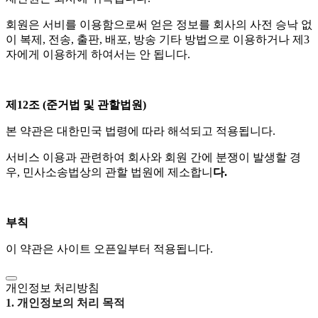
회원은 서비를 이용함으로써 얻은 정보를 회사의 사전 승낙 없
이 복제, 전송, 출판, 배포, 방송 기타 방법으로 이용하거나 제3
자에게 이용하게 하여서는 안 됩니다.
제12조 (준거법 및 관할법원)
본 약관은 대한민국 법령에 따라 해석되고 적용됩니다.
서비스 이용과 관련하여 회사와 회원 간에 분쟁이 발생할 경
우, 민사소송법상의 관할 법원에 제소합니
다.
부칙
이 약관은 사이트 오픈일부터 적용됩니다.
개인정보 처리방침
1. 개인정보의 처리 목적