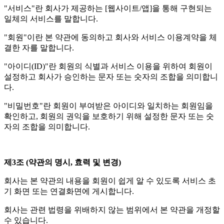
"서비스"란 회사가 제공하는 [웹사이트/앱]을 통해 구현되는
일체의 서비스를 말합니다.
"회원"이란 본 약관에 동의하고 회사와 서비스 이용계약을 체
결한 자를 말합니다.
"아이디(ID)"란 회원의 식별과 서비스 이용을 위하여 회원이
설정하고 회사가 승인하는 문자 또는 숫자의 조합을 의미합니
다.
"비밀번호"란 회원이 부여받은 아이디와 일치하는 회원임을
확인하고, 회원의 권익을 보호하기 위해 설정한 문자 또는 숫
자의 조합을 의미합니다.
제3조 (약관의 명시, 효력 및 변경)
회사는 본 약관의 내용을 회원이 쉽게 알 수 있도록 서비스 초
기 화면 또는 연결화면에 게시합니다.
회사는 관련 법령을 위배하지 않는 범위에서 본 약관을 개정할
수 있습니다.