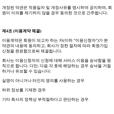
개정된 약관은 적용일자 및 개정사유를 명시하여 공지하며, 회
원이 이의를 제기하지 않을 경우 동의한 것으로 간주됩니다.
제4조 (이용계약 체결)
이용계약은 회원이 되고자 하는 자(이하 “이용신청자”)가 본
약관의 내용에 동의하고, 회사가 정한 절차에 따라 회원가입
신청을 완료함으로써 체결됩니다.
회사는 이용신청자의 신청에 대해 서비스 이용을 승낙함을 원
칙으로 합니다. 다만, 다음 각 호에 해당하는 경우 승낙을 거절
하거나 유보할 수 있습니다:
실명이 아니거나 타인의 명의를 사용하는 경우
허위 정보를 기재한 경우
기타 회사의 정책상 부적절하다고 판단하는 경우