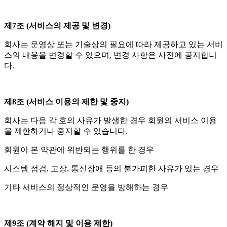
제7조 (서비스의 제공 및 변경)
회사는 운영상 또는 기술상의 필요에 따라 제공하고 있는 서비
스의 내용을 변경할 수 있으며, 변경 사항은 사전에 공지합니
다.
제8조 (서비스 이용의 제한 및 중지)
회사는 다음 각 호의 사유가 발생한 경우 회원의 서비스 이용
을 제한하거나 중지할 수 있습니다.
회원이 본 약관에 위반되는 행위를 한 경우
시스템 점검, 고장, 통신장애 등의 불가피한 사유가 있는 경우
기타 서비스의 정상적인 운영을 방해하는 경우
제9조 (계약 해지 및 이용 제한)