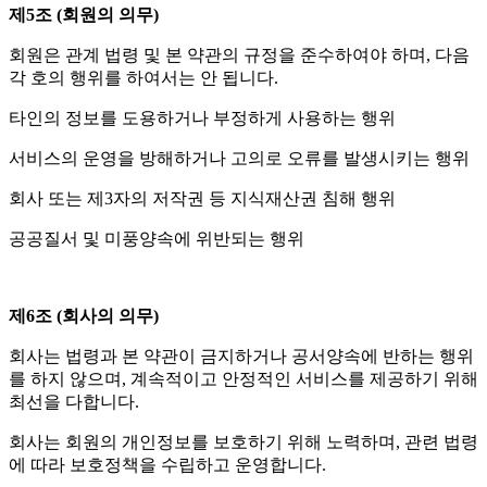
제5조 (회원의 의무)
회원은 관계 법령 및 본 약관의 규정을 준수하여야 하며, 다음
각 호의 행위를 하여서는 안 됩니다.
타인의 정보를 도용하거나 부정하게 사용하는 행위
서비스의 운영을 방해하거나 고의로 오류를 발생시키는 행위
회사 또는 제3자의 저작권 등 지식재산권 침해 행위
공공질서 및 미풍양속에 위반되는 행위
제6조 (회사의 의무)
회사는 법령과 본 약관이 금지하거나 공서양속에 반하는 행위
를 하지 않으며, 계속적이고 안정적인 서비스를 제공하기 위해
최선을 다합니다.
회사는 회원의 개인정보를 보호하기 위해 노력하며, 관련 법령
에 따라 보호정책을 수립하고 운영합니다.